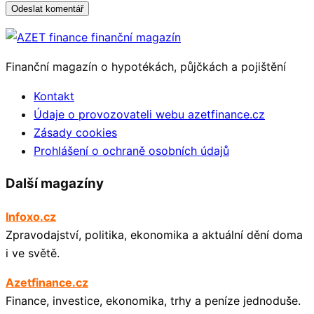
Odeslat komentář
Finanční magazín o hypotékách, půjčkách a pojištění
Kontakt
Údaje o provozovateli webu azetfinance.cz
Zásady cookies
Prohlášení o ochraně osobních údajů
Další magazíny
Infoxo.cz
Zpravodajství, politika, ekonomika a aktuální dění doma
i ve světě.
Azetfinance.cz
Finance, investice, ekonomika, trhy a peníze jednoduše.