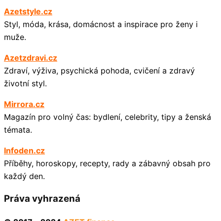
Azetstyle.cz
Styl, móda, krása, domácnost a inspirace pro ženy i
muže.
Azetzdravi.cz
Zdraví, výživa, psychická pohoda, cvičení a zdravý
životní styl.
Mirrora.cz
Magazín pro volný čas: bydlení, celebrity, tipy a ženská
témata.
Infoden.cz
Příběhy, horoskopy, recepty, rady a zábavný obsah pro
každý den.
Práva vyhrazená