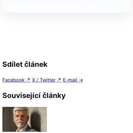
Sdílet článek
Facebook
↗
X / Twitter
↗
E-mail
→
Související články