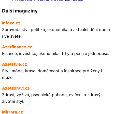
Další magazíny
Infoxo.cz
Zpravodajství, politika, ekonomika a aktuální dění doma
i ve světě.
Azetfinance.cz
Finance, investice, ekonomika, trhy a peníze jednoduše.
Azetstyle.cz
Styl, móda, krása, domácnost a inspirace pro ženy i
muže.
Azetzdravi.cz
Zdraví, výživa, psychická pohoda, cvičení a zdravý
životní styl.
Mirrora.cz