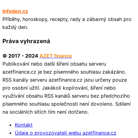
Infoden.cz
Příběhy, horoskopy, recepty, rady a zábavný obsah pro
každý den.
Práva vyhrazená
© 2017 - 2024
AZET finance
Publikování nebo další šíření obsahu serveru
azetfinance.cz je bez písemného souhlasu zakázáno.
RSS kanály serveru azetfinance.cz jsou určeny pouze
pro osobní užití. Jakékoli kopírování, šíření nebo
využívání obsahu RSS kanálů serveru bez předchozího
písemného souhlasu společnosti není dovoleno. Sdílení
na sociálních sítích tím není dotčeno.
Kontakt
Údaje o provozovateli webu azetfinance.cz