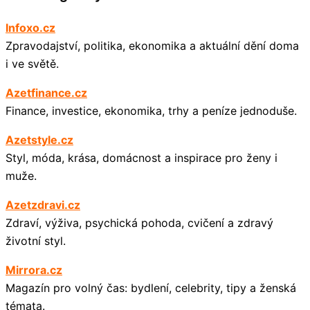
Infoxo.cz
Zpravodajství, politika, ekonomika a aktuální dění doma
i ve světě.
Azetfinance.cz
Finance, investice, ekonomika, trhy a peníze jednoduše.
Azetstyle.cz
Styl, móda, krása, domácnost a inspirace pro ženy i
muže.
Azetzdravi.cz
Zdraví, výživa, psychická pohoda, cvičení a zdravý
životní styl.
Mirrora.cz
Magazín pro volný čas: bydlení, celebrity, tipy a ženská
témata.