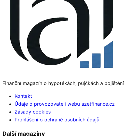
Finanční magazín o hypotékách, půjčkách a pojištění
Kontakt
Údaje o provozovateli webu azetfinance.cz
Zásady cookies
Prohlášení o ochraně osobních údajů
Další magazíny