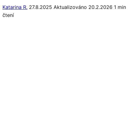
Katarina R.
27.8.2025
Aktualizováno 20.2.2026
1 min
čtení