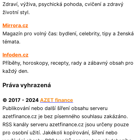
Zdraví, výživa, psychická pohoda, cvičení a zdravý
životní styl.
Mirrora.cz
Magazín pro volný čas: bydlení, celebrity, tipy a ženská
témata.
Infoden.cz
Příběhy, horoskopy, recepty, rady a zábavný obsah pro
každý den.
Práva vyhrazená
© 2017 - 2024
AZET finance
Publikování nebo další šíření obsahu serveru
azetfinance.cz je bez písemného souhlasu zakázáno.
RSS kanály serveru azetfinance.cz jsou určeny pouze
pro osobní užití. Jakékoli kopírování, šíření nebo