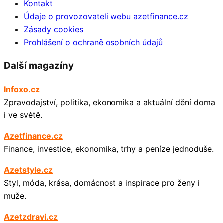
Kontakt
Údaje o provozovateli webu azetfinance.cz
Zásady cookies
Prohlášení o ochraně osobních údajů
Další magazíny
Infoxo.cz
Zpravodajství, politika, ekonomika a aktuální dění doma
i ve světě.
Azetfinance.cz
Finance, investice, ekonomika, trhy a peníze jednoduše.
Azetstyle.cz
Styl, móda, krása, domácnost a inspirace pro ženy i
muže.
Azetzdravi.cz