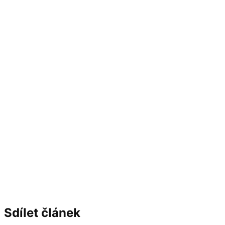
Sdílet článek