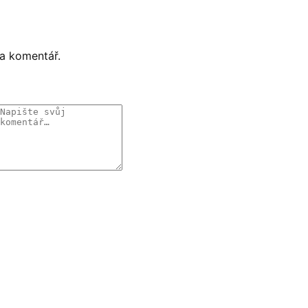
 a komentář.