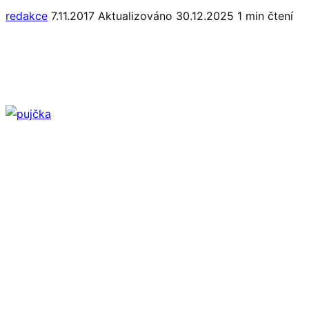
redakce
7.11.2017
Aktualizováno 30.12.2025
1 min čtení