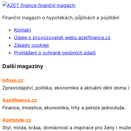
Finanční magazín o hypotékách, půjčkách a pojištění
Kontakt
Údaje o provozovateli webu azetfinance.cz
Zásady cookies
Prohlášení o ochraně osobních údajů
Další magazíny
Infoxo.cz
Zpravodajství, politika, ekonomika a aktuální dění doma i 
Azetfinance.cz
Finance, investice, ekonomika, trhy a peníze jednoduše.
Azetstyle.cz
Styl, móda, krása, domácnost a inspirace pro ženy i muže