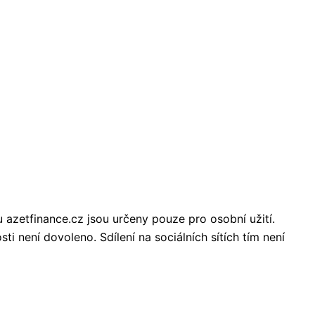
 azetfinance.cz jsou určeny pouze pro osobní užití.
 není dovoleno. Sdílení na sociálních sítích tím není