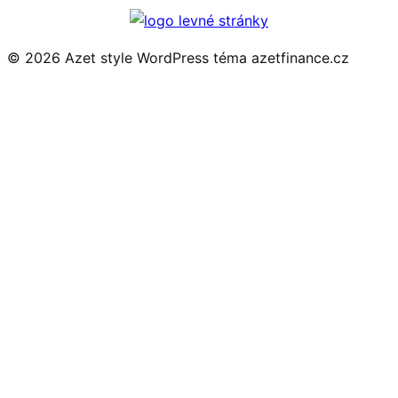
© 2026 Azet style
WordPress téma azetfinance.cz