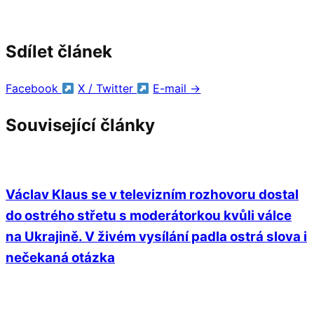
Sdílet článek
Facebook
X / Twitter
E-mail
→
Související články
Václav Klaus se v televizním rozhovoru dostal
do ostrého střetu s moderátorkou kvůli válce
na Ukrajině. V živém vysílání padla ostrá slova i
nečekaná otázka