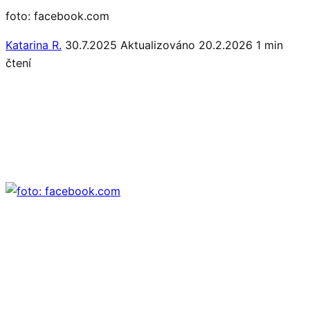
foto: facebook.com
Katarina R.
30.7.2025
Aktualizováno 20.2.2026
1 min
čtení