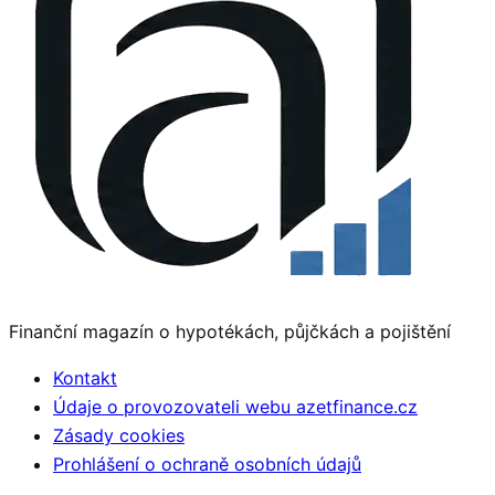
Finanční magazín o hypotékách, půjčkách a pojištění
Kontakt
Údaje o provozovateli webu azetfinance.cz
Zásady cookies
Prohlášení o ochraně osobních údajů