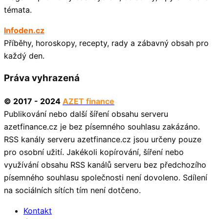
témata.
Infoden.cz
Příběhy, horoskopy, recepty, rady a zábavný obsah pro
každý den.
Práva vyhrazená
© 2017 - 2024
AZET finance
Publikování nebo další šíření obsahu serveru
azetfinance.cz je bez písemného souhlasu zakázáno.
RSS kanály serveru azetfinance.cz jsou určeny pouze
pro osobní užití. Jakékoli kopírování, šíření nebo
využívání obsahu RSS kanálů serveru bez předchozího
písemného souhlasu společnosti není dovoleno. Sdílení
na sociálních sítích tím není dotčeno.
Kontakt