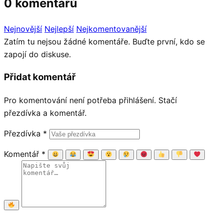
0 komentářů
Nejnovější
Nejlepší
Nejkomentovanější
Zatím tu nejsou žádné komentáře. Buďte první, kdo se
zapojí do diskuse.
Přidat komentář
Pro komentování není potřeba přihlášení. Stačí
přezdívka a komentář.
Přezdívka
*
Komentář
*