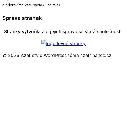
a připravíme vám nabídku na míru.
Správa stránek
Stránky vytvořila a o jejich správu se stará společnost:
© 2026 Azet style
WordPress téma azetfinance.cz