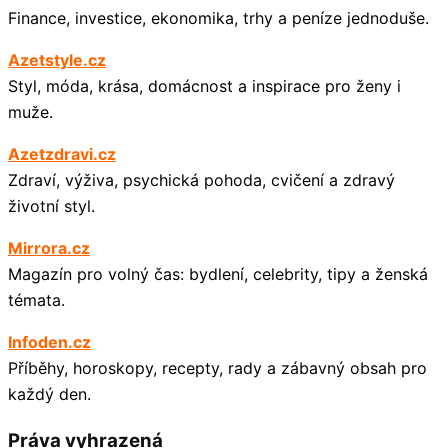
Finance, investice, ekonomika, trhy a peníze jednoduše.
Azetstyle.cz
Styl, móda, krása, domácnost a inspirace pro ženy i
muže.
Azetzdravi.cz
Zdraví, výživa, psychická pohoda, cvičení a zdravý
životní styl.
Mirrora.cz
Magazín pro volný čas: bydlení, celebrity, tipy a ženská
témata.
Infoden.cz
Příběhy, horoskopy, recepty, rady a zábavný obsah pro
každý den.
Práva vyhrazená