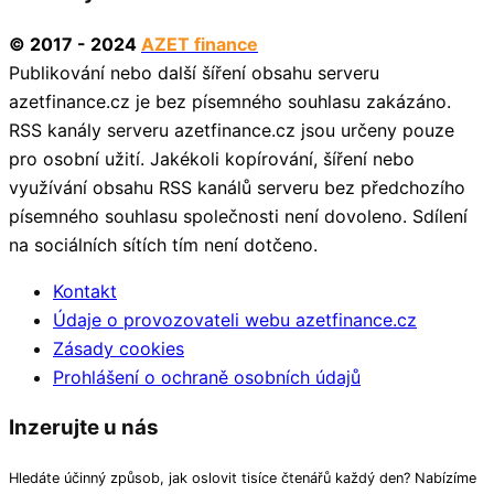
© 2017 - 2024
AZET finance
Publikování nebo další šíření obsahu serveru
azetfinance.cz je bez písemného souhlasu zakázáno.
RSS kanály serveru azetfinance.cz jsou určeny pouze
pro osobní užití. Jakékoli kopírování, šíření nebo
využívání obsahu RSS kanálů serveru bez předchozího
písemného souhlasu společnosti není dovoleno. Sdílení
na sociálních sítích tím není dotčeno.
Kontakt
Údaje o provozovateli webu azetfinance.cz
Zásady cookies
Prohlášení o ochraně osobních údajů
Inzerujte u nás
Hledáte účinný způsob, jak oslovit tisíce čtenářů každý den? Nabízíme