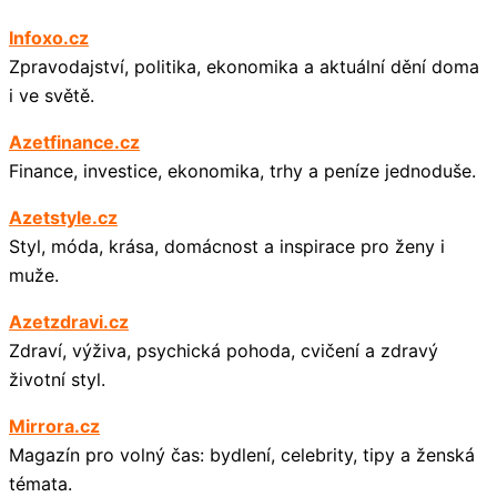
Infoxo.cz
Zpravodajství, politika, ekonomika a aktuální dění doma
i ve světě.
Azetfinance.cz
Finance, investice, ekonomika, trhy a peníze jednoduše.
Azetstyle.cz
Styl, móda, krása, domácnost a inspirace pro ženy i
muže.
Azetzdravi.cz
Zdraví, výživa, psychická pohoda, cvičení a zdravý
životní styl.
Mirrora.cz
Magazín pro volný čas: bydlení, celebrity, tipy a ženská
témata.