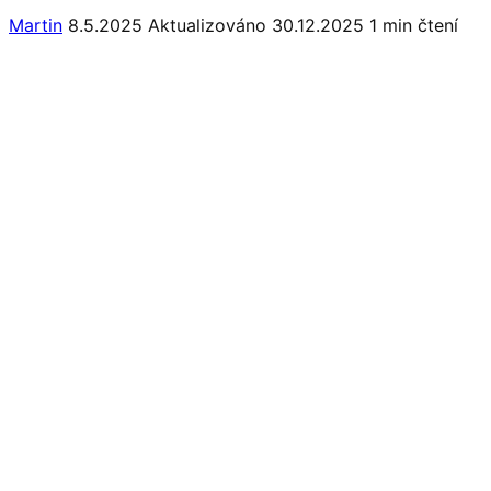
Martin
8.5.2025
Aktualizováno 30.12.2025
1 min čtení