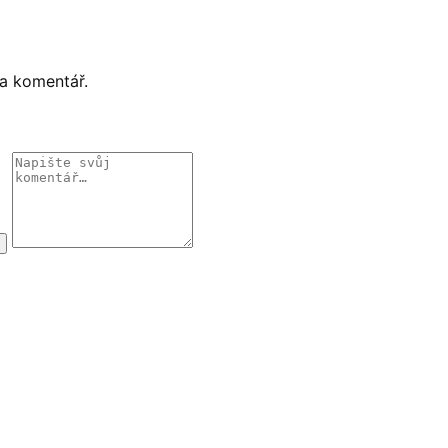
 a komentář.