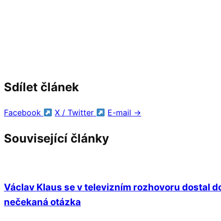
Sdílet článek
Facebook
X / Twitter
E-mail
→
Související články
Václav Klaus se v televizním rozhovoru dostal do
nečekaná otázka