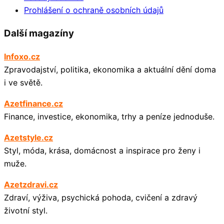
Prohlášení o ochraně osobních údajů
Další magazíny
Infoxo.cz
Zpravodajství, politika, ekonomika a aktuální dění doma
i ve světě.
Azetfinance.cz
Finance, investice, ekonomika, trhy a peníze jednoduše.
Azetstyle.cz
Styl, móda, krása, domácnost a inspirace pro ženy i
muže.
Azetzdravi.cz
Zdraví, výživa, psychická pohoda, cvičení a zdravý
životní styl.