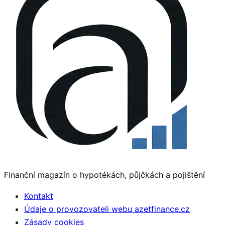
Finanční magazín o hypotékách, půjčkách a pojištění
Kontakt
Údaje o provozovateli webu azetfinance.cz
Zásady cookies