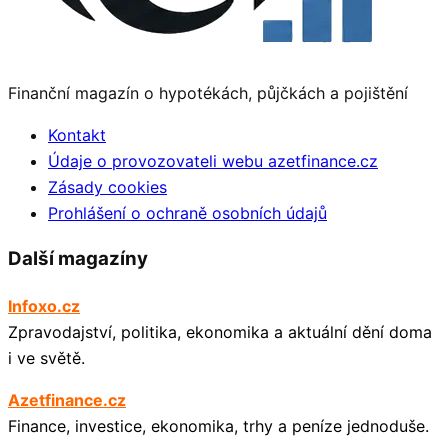
Finanční magazín o hypotékách, půjčkách a pojištění
Kontakt
Údaje o provozovateli webu azetfinance.cz
Zásady cookies
Prohlášení o ochraně osobních údajů
Další magazíny
Infoxo.cz
Zpravodajství, politika, ekonomika a aktuální dění doma
i ve světě.
Azetfinance.cz
Finance, investice, ekonomika, trhy a peníze jednoduše.