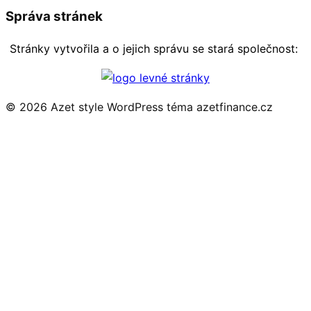
Správa stránek
Stránky vytvořila a o jejich správu se stará společnost:
© 2026 Azet style
WordPress téma azetfinance.cz